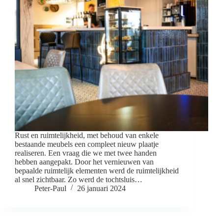
Rust en ruimtelijkheid, met behoud van enkele
bestaande meubels een compleet nieuw plaatje
realiseren. Een vraag die we met twee handen
hebben aangepakt. Door het vernieuwen van
bepaalde ruimtelijk elementen werd de ruimtelijkheid
al snel zichtbaar. Zo werd de tochtsluis…
Peter-Paul
26 januari 2024