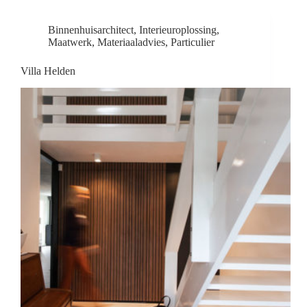
Binnenhuisarchitect
,
Interieuroplossing
,
Maatwerk
,
Materiaaladvies
,
Particulier
Villa Helden