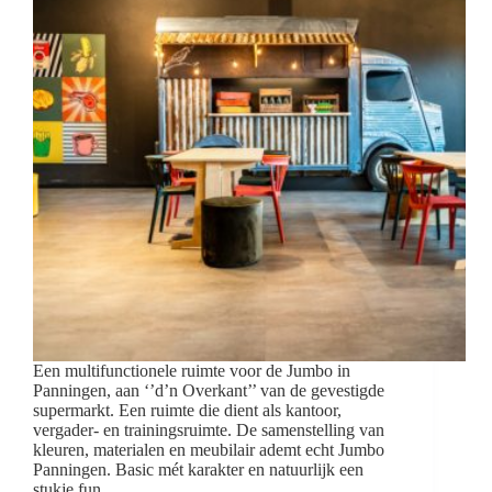
Een multifunctionele ruimte voor de Jumbo in
Panningen, aan ‘’d’n Overkant’’ van de gevestigde
supermarkt. Een ruimte die dient als kantoor,
vergader- en trainingsruimte. De samenstelling van
kleuren, materialen en meubilair ademt echt Jumbo
Panningen. Basic mét karakter en natuurlijk een
stukje fun.