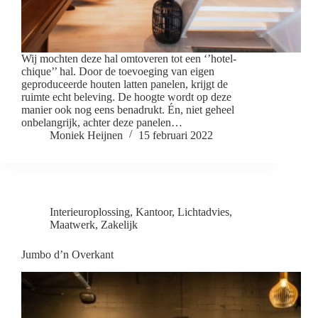
Wij mochten deze hal omtoveren tot een ‘’hotel-
chique’’ hal. Door de toevoeging van eigen
geproduceerde houten latten panelen, krijgt de
ruimte echt beleving. De hoogte wordt op deze
manier ook nog eens benadrukt. Én, niet geheel
onbelangrijk, achter deze panelen…
Moniek Heijnen
15 februari 2022
Interieuroplossing
,
Kantoor
,
Lichtadvies
,
Maatwerk
,
Zakelijk
Jumbo d’n Overkant