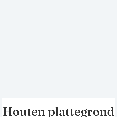
Houten plattegrond