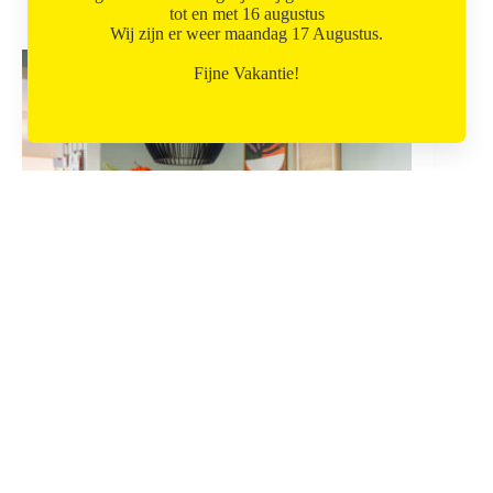
tot en met 16 augustus
Andere projecten
Wij zijn er weer maandag 17 Augustus.
Fijne Vakantie!
Maatwerk & styling in Helden