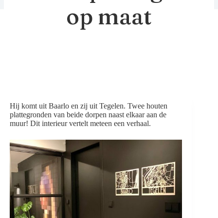
op maat
Hij komt uit Baarlo en zij uit Tegelen. Twee houten
plattegronden van beide dorpen naast elkaar aan de
muur! Dit interieur vertelt meteen een verhaal.