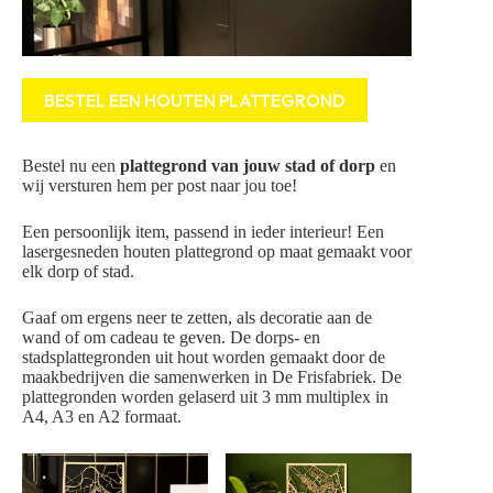
BESTEL EEN HOUTEN PLATTEGROND
Bestel nu een
plattegrond van jouw stad of dorp
en
wij versturen hem per post naar jou toe!
Een persoonlijk item, passend in ieder interieur! Een
lasergesneden houten plattegrond op maat gemaakt voor
elk dorp of stad.
Gaaf om ergens neer te zetten, als decoratie aan de
wand of om cadeau te geven. De dorps- en
stadsplattegronden uit hout worden gemaakt door de
maakbedrijven die samenwerken in De Frisfabriek. De
plattegronden worden gelaserd uit 3 mm multiplex in
A4, A3 en A2 formaat.