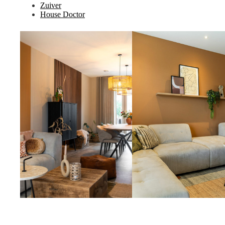
Zuiver
House Doctor