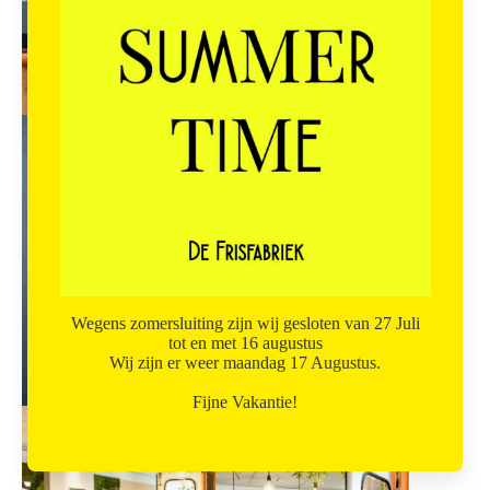
Wegens zomersluiting zijn wij gesloten van 27 Juli
tot en met 16 augustus
Wij zijn er weer maandag 17 Augustus.
Fijne Vakantie!