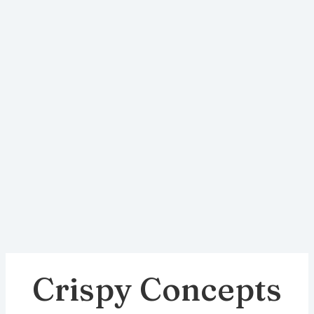
Crispy Concepts