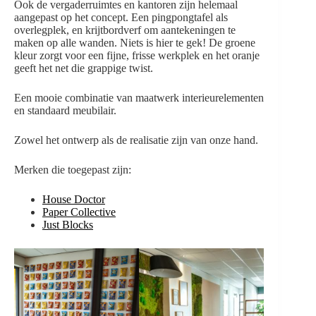
Ook de vergaderruimtes en kantoren zijn helemaal
aangepast op het concept. Een pingpongtafel als
overlegplek, en krijtbordverf om aantekeningen te
maken op alle wanden. Niets is hier te gek! De groene
kleur zorgt voor een fijne, frisse werkplek en het oranje
geeft het net die grappige twist.
Een mooie combinatie van maatwerk interieurelementen
en standaard meubilair.
Zowel het ontwerp als de realisatie zijn van onze hand.
Merken die toegepast zijn:
House Doctor
Paper Collective
Just Blocks