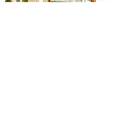
Andere projecten